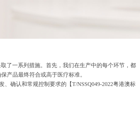
取了一系列措施。首先，我们在生产中的每个环节，都
确保产品最终符合或高于医疗标准。
和常规控制要求的【T/NSSQ049-2022粤港澳标