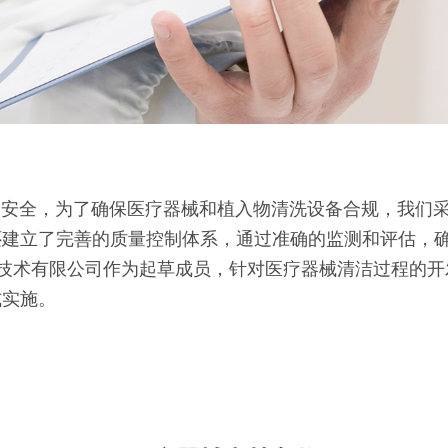
全，为了确保医疗器械和植入物清洗设备合规，我们采
还建立了完善的质量控制体系，通过准确的监测和评估，
有限公司作为起草成员，针对医疗器械清洁过程的开发、确认
式实施。