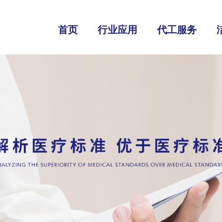
首页
行业应用
代工服务