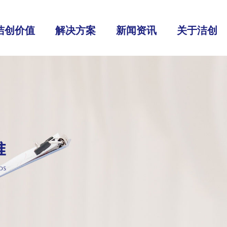
洁创价值
解决方案
新闻资讯
关于洁创