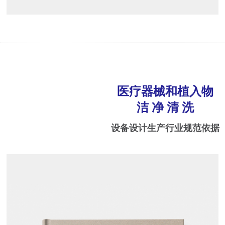
医疗器械和植入物
洁 净 清 洗
设备设计生产行业规范依据