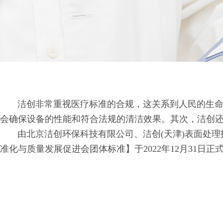
洁创非常重视医疗标准的合规，这关系到人民的生命安
会确保设备的性能和符合法规的清洁效果。其次，洁创
由北京洁创环保科技有限公司、洁创(天津)表面处理技术
准化与质量发展促进会团体标准】于2022年12月31日正